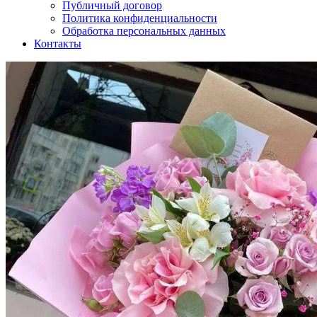
Публичный договор
Политика конфиденциальности
Обработка персональных данных
Контакты