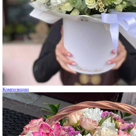
Композиции