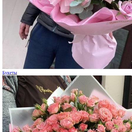
Букеты