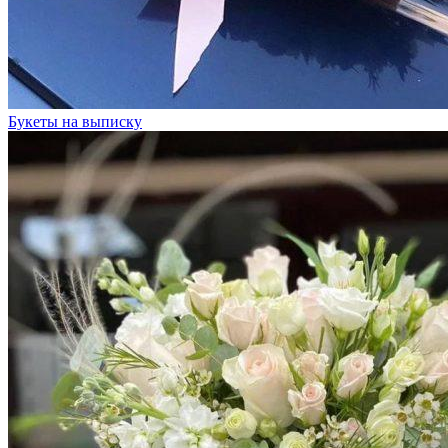
Букеты на выписку