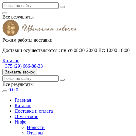
Все результаты
Режим работы доставки
Доставки осуществляются : пн-сб 08:30-20:00 Вс: 10:00-18:00
Каталог
+375 (29) 666-88-33
Заказать звонок
Все результаты
0
0
0
Главная
Каталог
Доставка и оплата
О магазине
Инфо
Новости
Отзывы