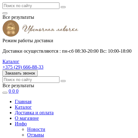
Все результаты
Режим работы доставки
Доставки осуществляются : пн-сб 08:30-20:00 Вс: 10:00-18:00
Каталог
+375 (29) 666-88-33
Заказать звонок
Все результаты
0
0
0
Главная
Каталог
Доставка и оплата
О магазине
Инфо
Новости
Отзывы