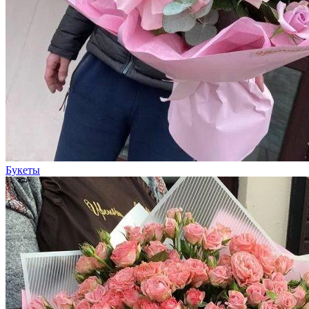
Букеты