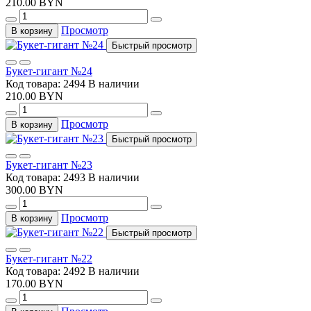
210.00 BYN
Просмотр
В корзину
Быстрый просмотр
Букет-гигант №24
Код товара: 2494
В наличии
210.00 BYN
Просмотр
В корзину
Быстрый просмотр
Букет-гигант №23
Код товара: 2493
В наличии
300.00 BYN
Просмотр
В корзину
Быстрый просмотр
Букет-гигант №22
Код товара: 2492
В наличии
170.00 BYN