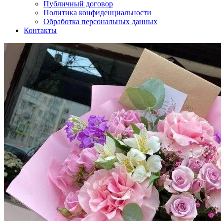
Публичный договор
Политика конфиденциальности
Обработка персональных данных
Контакты