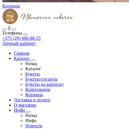
Корзины
0
Телефоны
+375 (29) 666-88-33
Личный кабинет
Главная
Каталог
Назад
Каталог
Букеты
Букеты-гиганты
Букеты на выписку
Композиции
Корзины
Доставка и оплата
О магазине
Инфо
Назад
Инфо
Новости