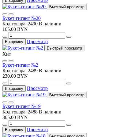
Просмотр
В корзину
Быстрый просмотр
Букет-гигант №20
Код товара: 2490
В наличии
165.00 BYN
Просмотр
В корзину
Быстрый просмотр
Хит
Букет-гигант №2
Код товара: 2489
В наличии
230.00 BYN
Просмотр
В корзину
Быстрый просмотр
Букет-гигант №19
Код товара: 2488
В наличии
365.00 BYN
Просмотр
В корзину
Быстрый просмотр