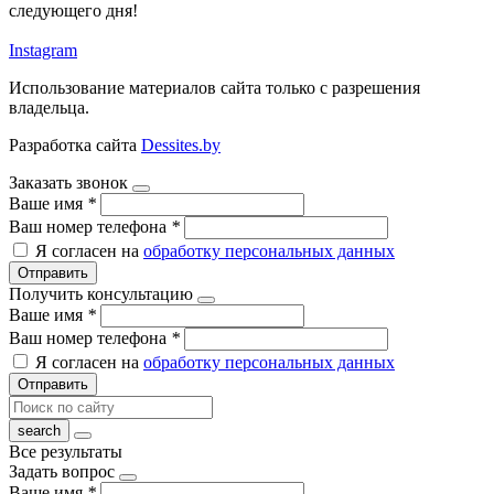
следующего дня!
Instagram
Использование материалов сайта только с разрешения
владельца.
Разработка сайта
Dessites.by
Заказать звонок
Ваше имя
*
Ваш номер телефона
*
Я согласен на
обработку персональных данных
Отправить
Получить консультацию
Ваше имя
*
Ваш номер телефона
*
Я согласен на
обработку персональных данных
Отправить
Все результаты
Задать вопрос
Ваше имя
*