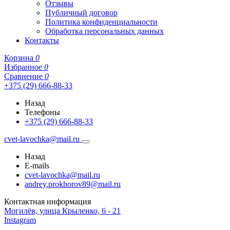
Отзывы
Публичный договор
Политика конфиденциальности
Обработка персональных данных
Контакты
Корзина
0
Избранное
0
Сравнение
0
+375 (29) 666-88-33
Назад
Телефоны
+375 (29) 666-88-33
cvet-lavochka@mail.ru
Назад
E-mails
cvet-lavochka@mail.ru
andrey.prokhorov89@mail.ru
Контактная информация
Могилёв, улица Крыленко, 6 - 21
Instagram