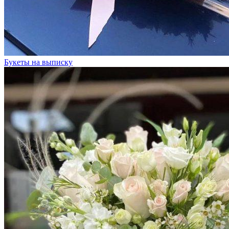
Букеты на выписку