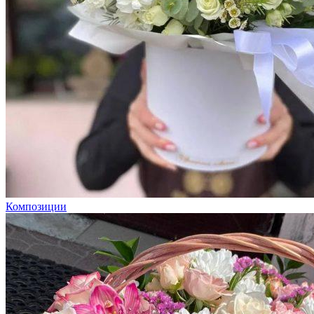
Композиции