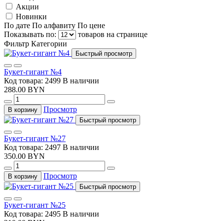
Акции
Новинки
По дате
По алфавиту
По цене
Показывать по:
товаров на странице
Фильтр
Категории
Быстрый просмотр
Букет-гигант №4
Код товара: 2499
В наличии
288.00 BYN
Просмотр
В корзину
Быстрый просмотр
Букет-гигант №27
Код товара: 2497
В наличии
350.00 BYN
Просмотр
В корзину
Быстрый просмотр
Букет-гигант №25
Код товара: 2495
В наличии