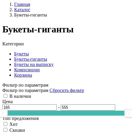
Главная
Каталог
Букеты-гиганты
Букеты-гиганты
Категории
Букеты
Букеты-гиганты
Букеты на выписку
Композиции
Корзины
Фильтр по параметрам
Фильтр по параметрам
Сбросить фильтр
В наличии
Цена
-
Тип предложения
Хит
Скидки