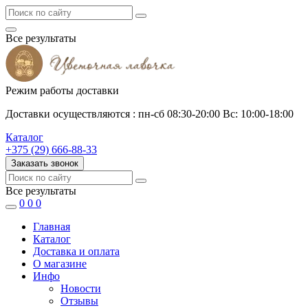
Все результаты
Режим работы доставки
Доставки осуществляются : пн-сб 08:30-20:00 Вс: 10:00-18:00
Каталог
+375 (29) 666-88-33
Заказать звонок
Все результаты
0
0
0
Главная
Каталог
Доставка и оплата
О магазине
Инфо
Новости
Отзывы