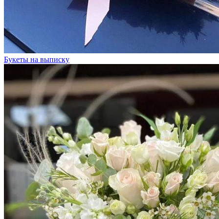
Букеты на выписку