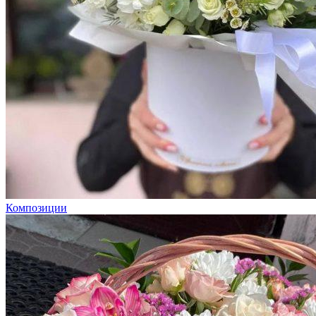
Композиции