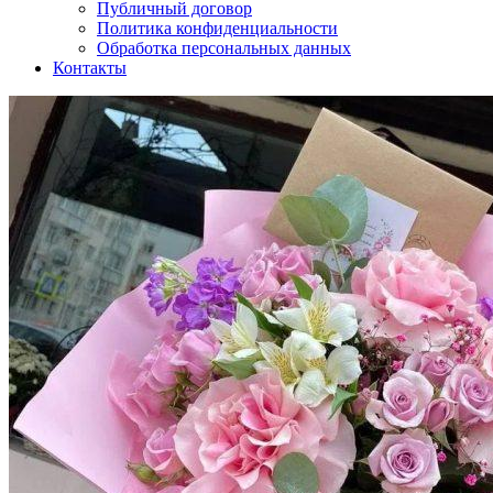
Публичный договор
Политика конфиденциальности
Обработка персональных данных
Контакты