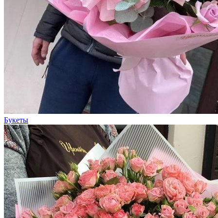
Букеты